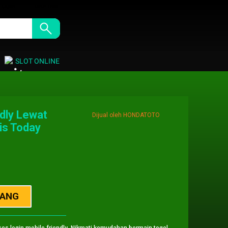
LOGIN
DAFTAR
SLOT ONLINE
dly Lewat
Dijual oleh HONDATOTO
is Today
RANG
es login mobile friendly. Nikmati kemudahan bermain togel