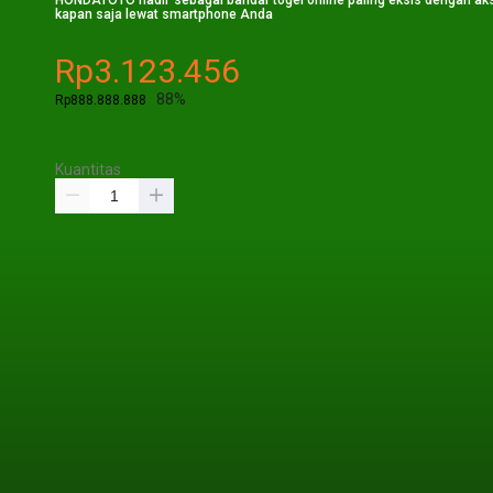
kapan saja lewat smartphone Anda
Rp3.123.456
88%
Rp888.888.888
Kuantitas